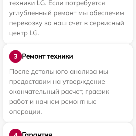
техники LG. Если потребуется
углубленный ремонт мы обеспечим
перевозку за наш счет в сервисный
центр LG.
Ремонт техники
3
После детального анализа мы
предоставим на утверждение
окончательный расчет, график
работ и начнем ремонтные
операции.
Гарантия
4