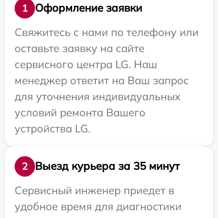
Оформление заявки
1
Свяжитесь с нами по телефону или
оставьте заявку на сайте
сервисного центра LG. Наш
менеджер ответит на Ваш запрос
для уточнения индивидуальных
условий ремонта Вашего
устройства LG.
Выезд курьера за 35 минут
2
Сервисный инженер приедет в
удобное время для диагностики