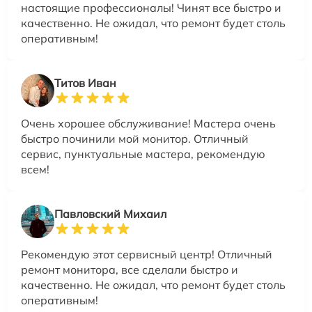
настоящие профессионалы! Чинят все быстро и
качественно. Не ожидал, что ремонт будет столь
оперативным!
Титов Иван
Очень хорошее обслуживание! Мастера очень
быстро починили мой монитор. Отличный
сервис, пунктуальные мастера, рекомендую
всем!
Павловский Михаил
Рекомендую этот сервисный центр! Отличный
ремонт монитора, все сделали быстро и
качественно. Не ожидал, что ремонт будет столь
оперативным!