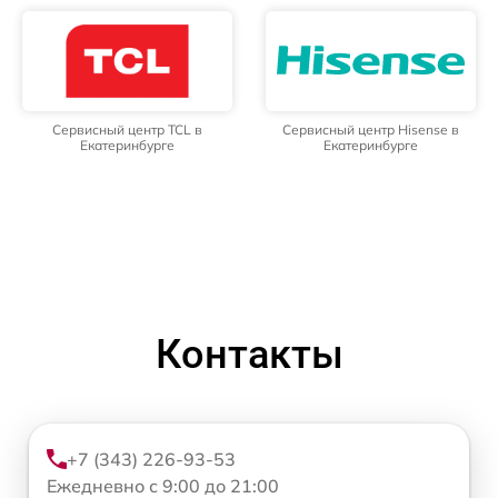
Сервисный центр TCL в
Сервисный центр Hisense в
Екатеринбурге
Екатеринбурге
Контакты
+7 (343) 226-93-53
Ежедневно с 9:00 до 21:00