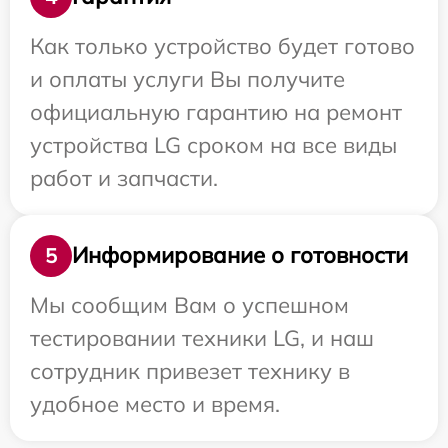
Как только устройство будет готово
и оплаты услуги Вы получите
официальную гарантию на ремонт
устройства LG сроком на все виды
работ и запчасти.
Информирование о готовности
5
Мы сообщим Вам о успешном
тестировании техники LG, и наш
сотрудник привезет технику в
удобное место и время.