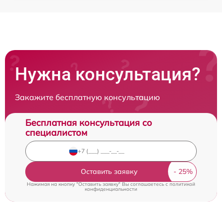
Нужна консультация?
Закажите бесплатную консультацию
Бесплатная консультация со
специалистом
Оставить заявку
Нажимая на кнопку "Оставить заявку" Вы соглашаетесь c
политикой
конфиденциальности