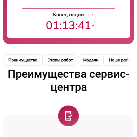
Конец акции
01:13:41
Преимущества
Этапы работ
Модели
Наши работы
Преимущества сервис-
центра