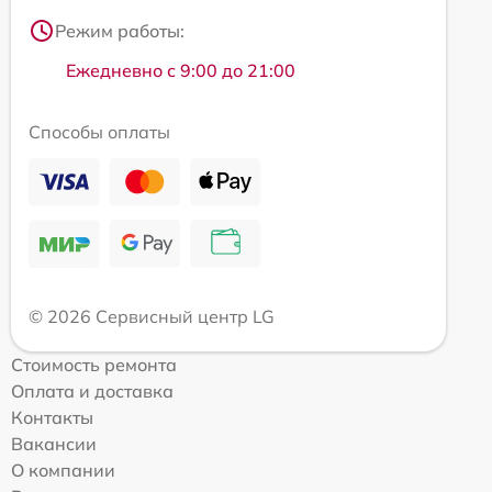
Режим работы:
Ежедневно с 9:00 до 21:00
Способы оплаты
© 2026 Сервисный центр LG
Стоимость ремонта
Оплата и доставка
Контакты
Вакансии
О компании