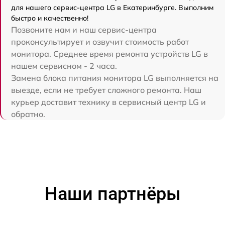
для нашего сервис-центра LG в Екатеринбурге. Выполним
быстро и качественно!
Позвоните нам и наш сервис-центра
проконсультирует и озвучит стоимость работ
монитора. Среднее время ремонта устройств LG в
нашем сервисном - 2 часа.
Замена блока питания монитора LG выполняется на
выезде, если не требует сложного ремонта. Наш
курьер доставит технику в сервисный центр LG и
обратно.
Наши партнёры