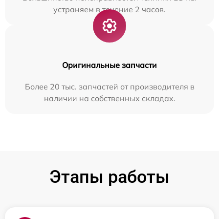
устраняем в течение 2 часов.
Оригинальные запчасти
Более 20 тыс. запчастей от производителя в
наличии на собственных складах.
Этапы работы