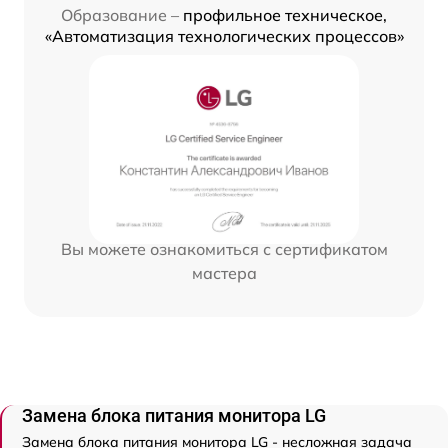
Образование –
профильное техническое,
«Автоматизация технологических процессов»
Вы можете ознакомиться с сертификатом
мастера
Замена блока питания монитора LG
Замена блока питания монитора LG - несложная задача