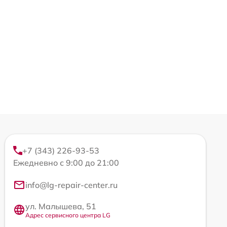
+7 (343) 226-93-53
Ежедневно с 9:00 до 21:00
info@lg-repair-center.ru
ул. Малышева, 51
Адрес сервисного центра LG