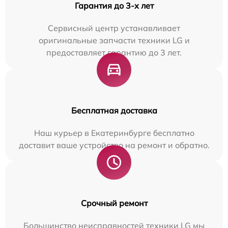
Гарантия до 3-х лет
Сервисный центр устанавливает
оригинальные запчасти техники LG и
предоставляет гарантию до 3 лет.
Бесплатная доставка
Наш курьер в Екатеринбурге бесплатно
доставит ваше устройство на ремонт и обратно.
Срочный ремонт
Большинство неисправностей техники LG мы