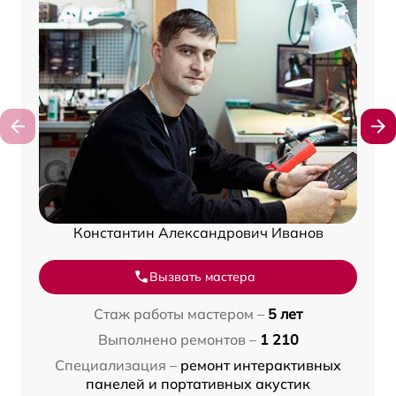
Константин Александрович Иванов
Вызвать мастера
Стаж работы мастером –
5 лет
Выполнено ремонтов –
1 210
Специализация –
ремонт интерактивных
панелей и портативных акустик