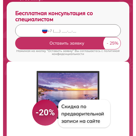
Бесплатная консультация со
специалистом
Оставить заявку
Нажимая на кнопку "Оставить заявку" Вы соглашаетесь c
политикой
конфиденциальности
Скидка по
-20%
предварительной
записи на сайте