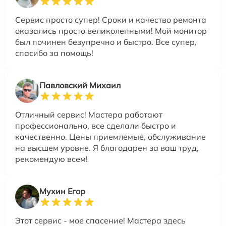
Сервис просто супер! Сроки и качество ремонта
оказались просто великолепными! Мой монитор
был починен безупречно и быстро. Все супер,
спасибо за помощь!
Павловский Михаил
Отличный сервис! Мастера работают
профессионально, все сделали быстро и
качественно. Цены приемлемые, обслуживание
на высшем уровне. Я благодарен за ваш труд,
рекомендую всем!
Мухин Егор
Этот сервис - мое спасение! Мастера здесь