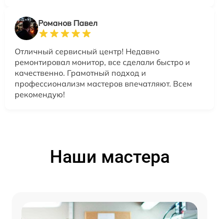
Романов Павел
Отличный сервисный центр! Недавно
ремонтировал монитор, все сделали быстро и
качественно. Грамотный подход и
профессионализм мастеров впечатляют. Всем
рекомендую!
Наши мастера