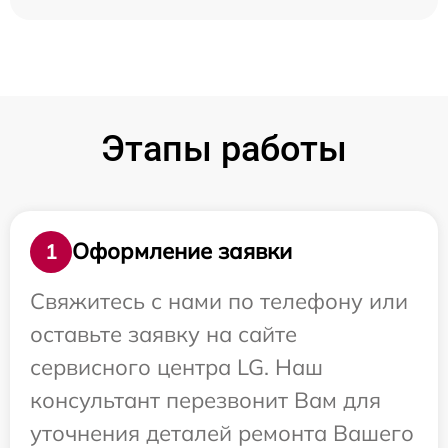
Этапы работы
Оформление заявки
1
Свяжитесь с нами по телефону или
оставьте заявку на сайте
сервисного центра LG. Наш
консультант перезвонит Вам для
уточнения деталей ремонта Вашего