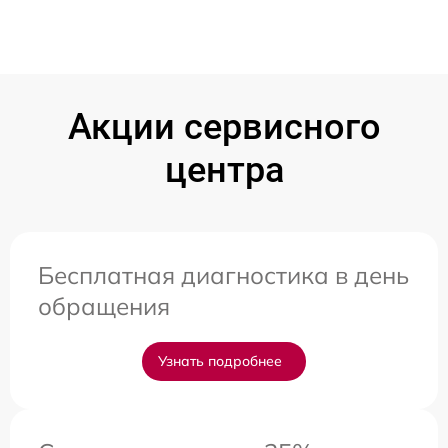
Акции сервисного
центра
Бесплатная диагностика в день
обращения
Узнать подробнее