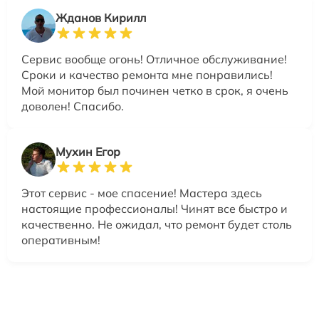
Жданов Кирилл
Сервис вообще огонь! Отличное обслуживание!
Сроки и качество ремонта мне понравились!
Мой монитор был починен четко в срок, я очень
доволен! Спасибо.
Мухин Егор
Этот сервис - мое спасение! Мастера здесь
настоящие профессионалы! Чинят все быстро и
качественно. Не ожидал, что ремонт будет столь
оперативным!