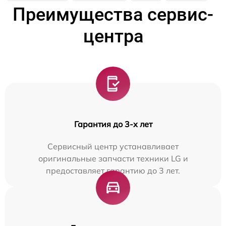
Преимущества сервис-
центра
Гарантия до 3-х лет
Сервисный центр устанавливает
оригинальные запчасти техники LG и
предоставляет гарантию до 3 лет.