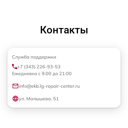
Контакты
Служба поддержки
+7 (343) 226-93-53
Ежедневно с 9:00 до 21:00
info@ekb.lg-repair-center.ru
ул. Малышева, 51