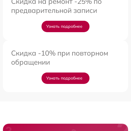
Скидка на ремонт -25% по
предварительной записи
Узнать подробнее
Скидка -10% при повторном
обращении
Узнать подробнее