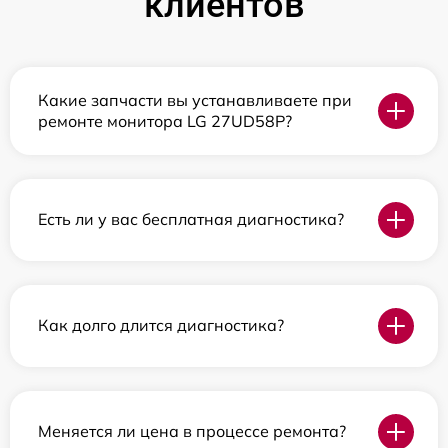
клиентов
Какие запчасти вы устанавливаете при
ремонте монитора LG 27UD58P?
Есть ли у вас бесплатная диагностика?
Как долго длится диагностика?
Меняется ли цена в процессе ремонта?