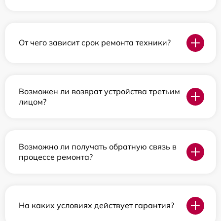
От чего зависит срок ремонта техники?
Возможен ли возврат устройства третьим
лицом?
Возможно ли получать обратную связь в
процессе ремонта?
На каких условиях действует гарантия?