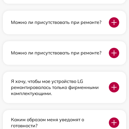
Можно ли присутствовать при ремонте?
Можно ли присутствовать при ремонте?
Я хочу, чтобы мое устройство LG
ремонтировалось только фирменными
комплектующими.
Каким образом меня уведомят о
готовности?