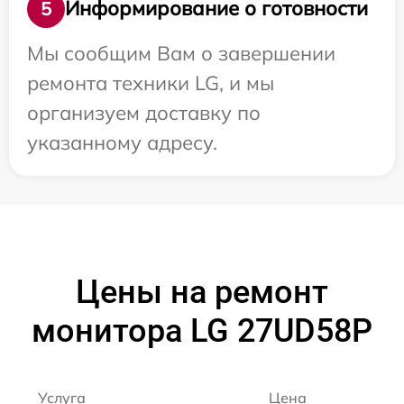
Информирование о готовности
5
Мы сообщим Вам о завершении
ремонта техники LG, и мы
организуем доставку по
указанному адресу.
Цены на ремонт
монитора LG 27UD58P
Услуга
Цена