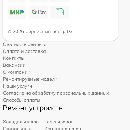
© 2026 Сервисный центр LG
Стоимость ремонта
Оплата и доставка
Контакты
Вакансии
О компании
Ремонтируемые модели
Наши услуги
Согласие на обработку персональных данных
Способы оплаты
Ремонт устройств
Холодильников
Телевизоров
Стиральных
Кондиционеров