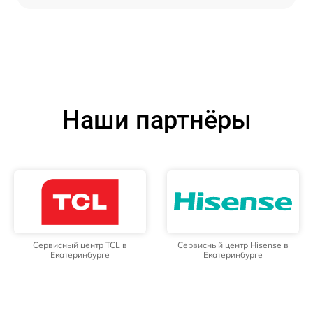
Наши партнёры
Сервисный центр TCL в
Сервисный центр Hisense в
Екатеринбурге
Екатеринбурге