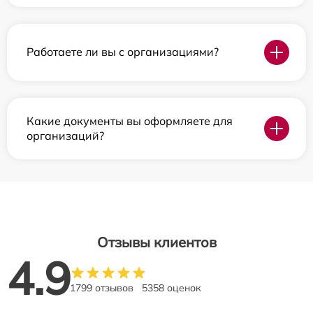
Работаете ли вы с организациями?
Какие документы вы оформляете для
организаций?
Отзывы клиентов
4.9
1799 отзывов
5358 оценок