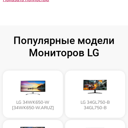
Популярные модели
Мониторов LG
LG 34WK650-W
LG 34GL750-B
[34WK650-W.ARUZ]
34GL750-B