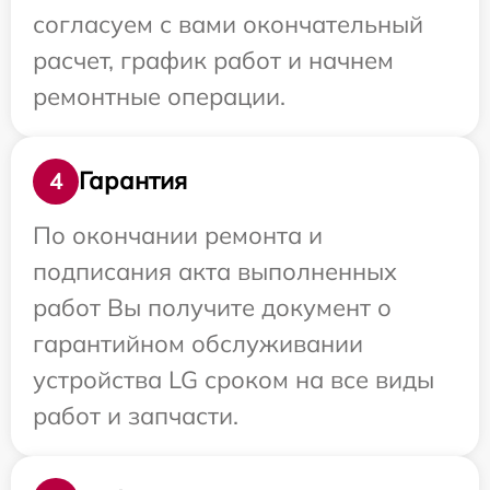
согласуем с вами окончательный
расчет, график работ и начнем
ремонтные операции.
Гарантия
4
По окончании ремонта и
подписания акта выполненных
работ Вы получите документ о
гарантийном обслуживании
устройства LG сроком на все виды
работ и запчасти.