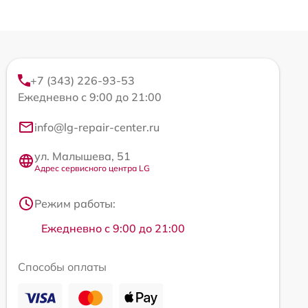
+7 (343) 226-93-53
Ежедневно с 9:00 до 21:00
info@lg-repair-center.ru
ул. Малышева, 51
Адрес сервисного центра LG
Режим работы:
Ежедневно с 9:00 до 21:00
Способы оплаты