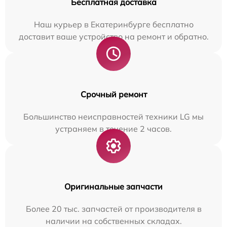
Бесплатная доставка
Наш курьер в Екатеринбурге бесплатно
доставит ваше устройство на ремонт и обратно.
Срочный ремонт
Большинство неисправностей техники LG мы
устраняем в течение 2 часов.
Оригинальные запчасти
Более 20 тыс. запчастей от производителя в
наличии на собственных складах.