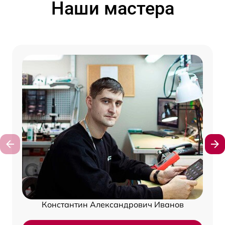
Наши мастера
Константин Александрович Иванов