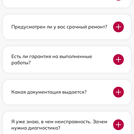
Предусмотрен ли у вас срочный ремонт?
Есть ли гарантия на выполненные
работы?
Какая документация выдается?
Я уже знаю, в чем неисправность. Зачем
нужна диагностика?