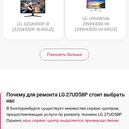
LG UltraWide
LG 32GK650F-B
29WK600-W
[32GK650F-B.ARUZ]
[29WK600-W.ARUZ]
Показать больше
Почему для ремонта LG 27UD58P стоит выбрать
нас
В Екатеринбурге существует множество сервис-центров,
предоставляющих услуги по ремонту техники LG 27UD58P.
Однако
наш сервис-центр выделяется преимуществами
.