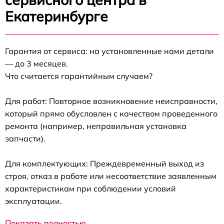
Екатеринбурге
Гарантия от сервиса: на установленные нами детали
— до 3 месяцев.
Что считается гарантийным случаем?
Для работ: Повторное возникновение неисправности,
который прямо обусловлен с качеством проведенного
ремонта (например, неправильная установка
запчасти).
Для комплектующих: Преждевременный выход из
строя, отказ в работе или несоответствие заявленным
характеристикам при соблюдении условий
эксплуатации.
Показать полностью