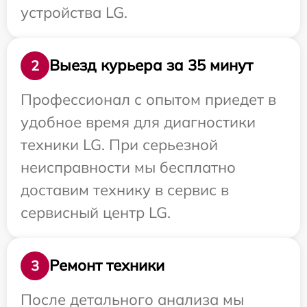
устройства LG.
Выезд курьера за 35 минут
2
Профессионал с опытом приедет в
удобное время для диагностики
техники LG. При серьезной
неисправности мы бесплатно
доставим технику в сервис в
сервисный центр LG.
Ремонт техники
3
После детального анализа мы