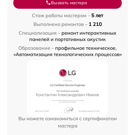
Вызвать мастера
Стаж работы мастером –
5 лет
Выполнено ремонтов –
1 210
Специализация –
ремонт интерактивных
панелей и портативных акустик
Образование –
профильное техническое,
«Автоматизация технологических процессов»
Вы можете ознакомиться с сертификатом
мастера