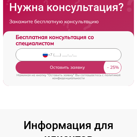
Нужна консультация?
Закажите бесплатную консультацию
Бесплатная консультация со
специалистом
Оставить заявку
Нажимая на кнопку "Оставить заявку" Вы соглашаетесь c
политикой
конфиденциальности
Информация для