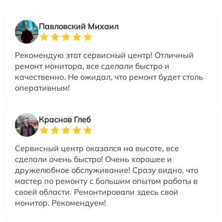
Павловский Михаил
Рекомендую этот сервисный центр! Отличный
ремонт монитора, все сделали быстро и
качественно. Не ожидал, что ремонт будет столь
оперативным!
Краснов Глеб
Сервисный центр оказался на высоте, все
сделали очень быстро! Очень хорошее и
дружелюбное обслуживание! Сразу видно, что
мастер по ремонту с большим опытом работы в
своей области. Ремонтировали здесь свой
монитор. Рекомендуем!