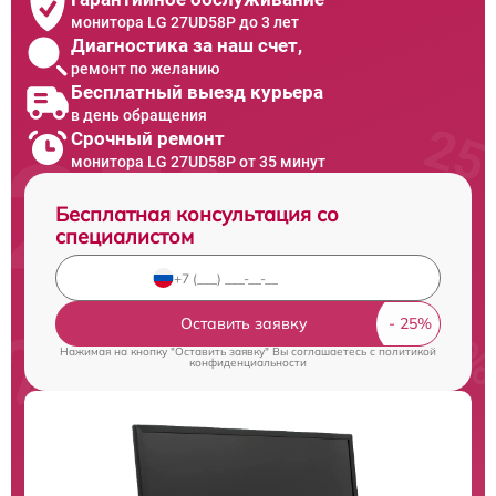
монитора LG 27UD58P до 3 лет
Диагностика за наш счет,
ремонт по желанию
Бесплатный выезд курьера
в день обращения
Срочный ремонт
монитора LG 27UD58P от 35 минут
Бесплатная консультация со
специалистом
Оставить заявку
Нажимая на кнопку "Оставить заявку" Вы соглашаетесь c
политикой
конфиденциальности