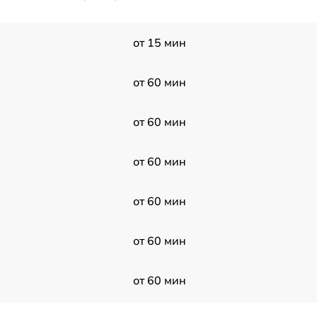
от 15 мин
от 60 мин
от 60 мин
от 60 мин
от 60 мин
от 60 мин
от 60 мин