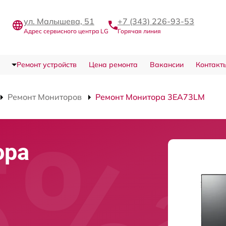
ул. Малышева, 51
+7 (343) 226-93-53
Адрес сервисного центра LG
Горячая линия
Ремонт устройств
Цена ремонта
Вакансии
Контакт
Ремонт Мониторов
Ремонт Монитора 3EA73LM
ора