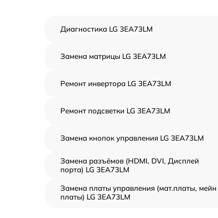
Диагностика LG 3EA73LM
Замена матрицы LG 3EA73LM
Ремонт инвертора LG 3EA73LM
Ремонт подсветки LG 3EA73LM
Замена кнопок управления LG 3EA73LM
Замена разъёмов (HDMI, DVI, Дисплей
порта) LG 3EA73LM
Замена платы управления (мат.платы, мейн
платы) LG 3EA73LM