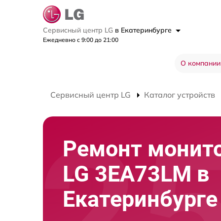
Сервисный центр LG
в Екатеринбурге
Ежедневно с 9:00 до 21:00
О компании
Сервисный центр LG
Каталог устройств
Ремонт монит
LG 3EA73LM в
Екатеринбурге