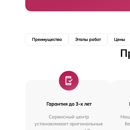
Преимущества
Этапы работ
Цены
П
Гарантия до 3-х лет
Сервисный центр
Наш
устанавливает оригинальные
бе