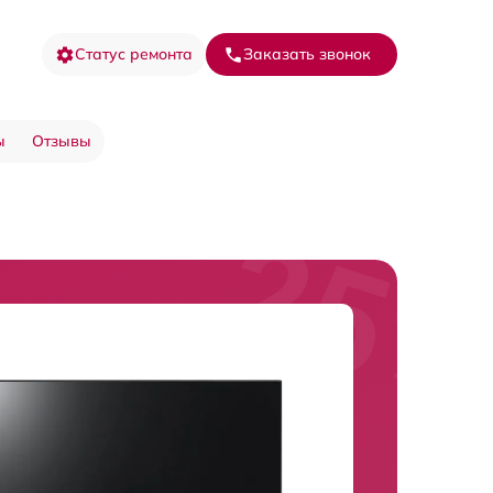
Статус ремонта
Заказать звонок
ы
Отзывы