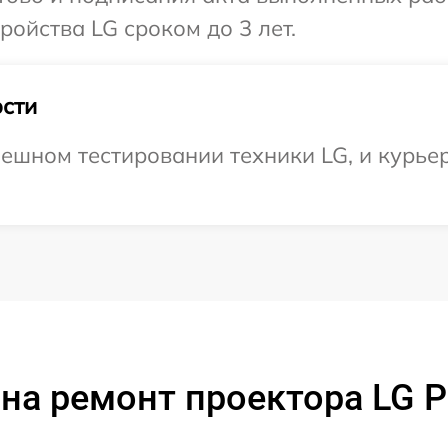
ойства LG сроком до 3 лет.
сти
ешном тестировании техники LG, и курьер
на ремонт проектора LG 