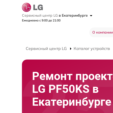
Сервисный центр LG
в Екатеринбурге
Ежедневно с 9:00 до 21:00
О компании
Сервисный центр LG
Каталог устройств
Ремонт проект
LG PF50KS в
Екатеринбурге