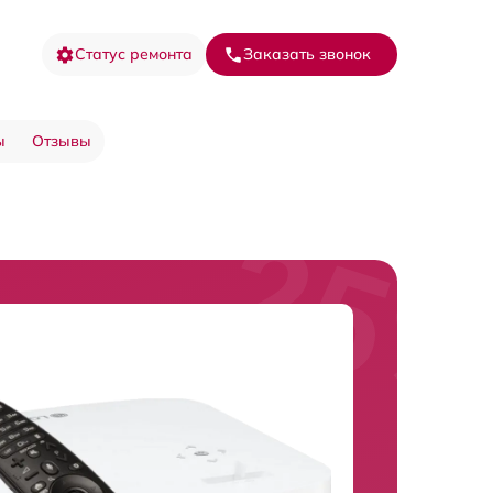
Статус ремонта
Заказать звонок
ы
Отзывы