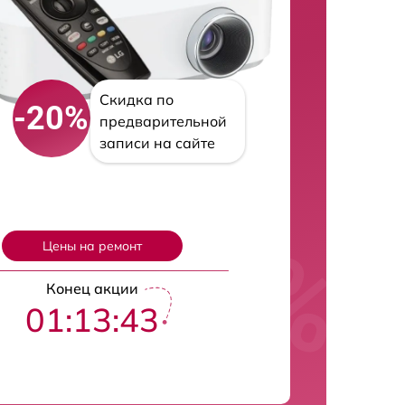
Скидка по
-20%
предварительной
записи на сайте
Цены на ремонт
Конец акции
01:13:42