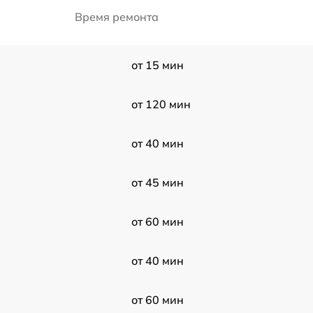
Время ремонта
от 15 мин
от 120 мин
от 40 мин
от 45 мин
от 60 мин
от 40 мин
от 60 мин