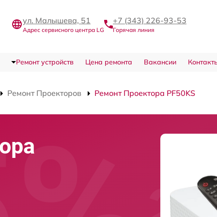
ул. Малышева, 51
+7 (343) 226-93-53
Адрес сервисного центра LG
Горячая линия
Ремонт устройств
Цена ремонта
Вакансии
Контакт
Ремонт Проекторов
Ремонт Проектора PF50KS
ора