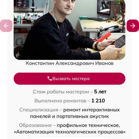
Константин Александрович Иванов
Вызвать мастера
Стаж работы мастером –
5 лет
Выполнено ремонтов –
1 210
Специализация –
ремонт интерактивных
панелей и портативных акустик
Образование –
профильное техническое,
«Автоматизация технологических процессов»