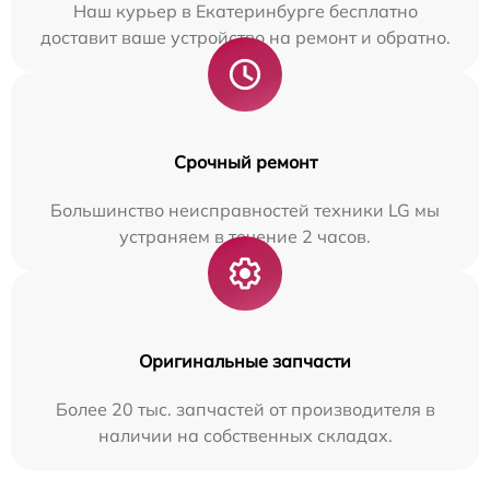
Наш курьер в Екатеринбурге бесплатно
доставит ваше устройство на ремонт и обратно.
Срочный ремонт
Большинство неисправностей техники LG мы
устраняем в течение 2 часов.
Оригинальные запчасти
Более 20 тыс. запчастей от производителя в
наличии на собственных складах.