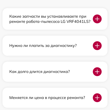
Какие запчасти вы устанавливаете при
ремонте робота-пылесоса LG VRF4041LS?
Нужно ли платить за диагностику?
Как долго длится диагностика?
Меняется ли цена в процессе ремонта?