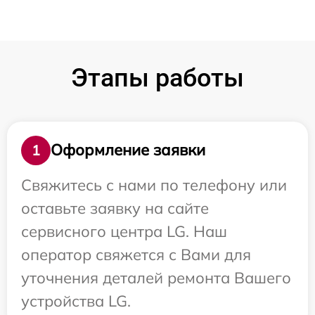
Этапы работы
Оформление заявки
1
Свяжитесь с нами по телефону или
оставьте заявку на сайте
сервисного центра LG. Наш
оператор свяжется с Вами для
уточнения деталей ремонта Вашего
устройства LG.