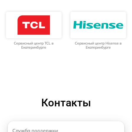
Сервисный центр TCL в
Сервисный центр Hisense в
Екатеринбурге
Екатеринбурге
Контакты
Служба поддержки