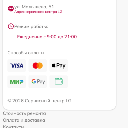
ул. Малышева, 51
Адрес сервисного центра LG
Режим работы:
Ежедневно с 9:00 до 21:00
Способы оплаты
© 2026 Сервисный центр LG
Стоимость ремонта
Оплата и доставка
Контакты