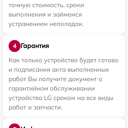
точную стоимость, сроки
выполнения и займемся
устранением неполадок.
Гарантия
4
Как только устройство будет готово
и подписания акта выполненных
работ Вы получите документ о
гарантийном обслуживании
устройства LG сроком на все виды
работ и запчасти.