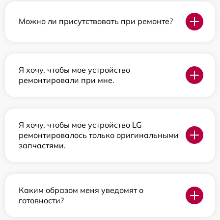
Можно ли присутствовать при ремонте?
Я хочу, чтобы мое устройство
ремонтировали при мне.
Я хочу, чтобы мое устройство LG
ремонтировалось только оригинальными
запчастями.
Каким образом меня уведомят о
готовности?