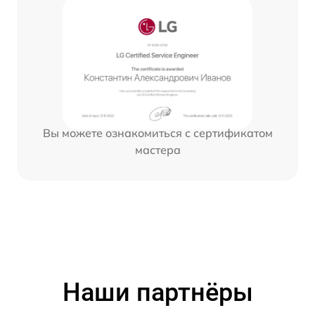
Вы можете ознакомиться с сертификатом
мастера
Наши партнёры