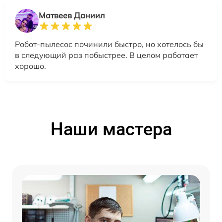
Матвеев Даниил
Робот-пылесос починили быстро, но хотелось бы
в следующий раз побыстрее. В целом работает
хорошо.
Наши мастера