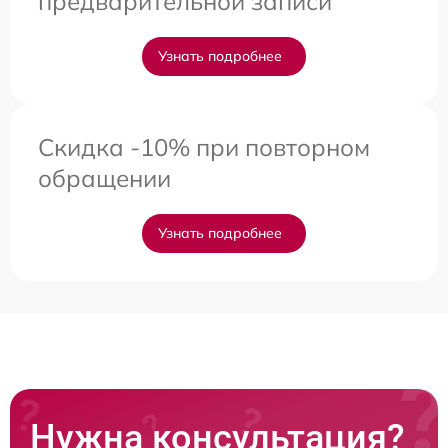
предварительной записи
Узнать подробнее
Скидка -10% при повторном
обращении
Узнать подробнее
Нужна консультация?