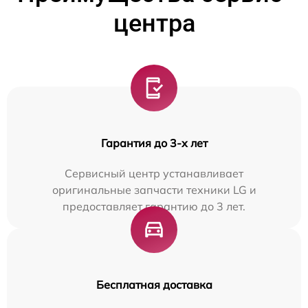
центра
Гарантия до 3-х лет
Сервисный центр устанавливает
оригинальные запчасти техники LG и
предоставляет гарантию до 3 лет.
Бесплатная доставка