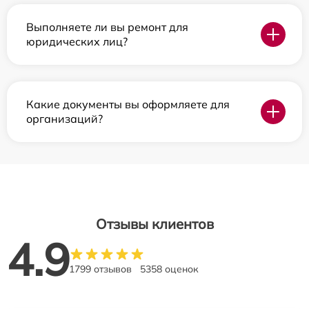
Выполняете ли вы ремонт для
юридических лиц?
Какие документы вы оформляете для
организаций?
Отзывы клиентов
4.9
1799 отзывов
5358 оценок