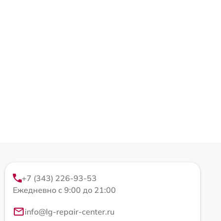
+7 (343) 226-93-53
Ежедневно с 9:00 до 21:00
info@lg-repair-center.ru