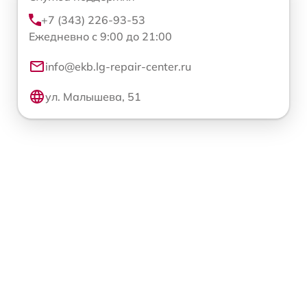
+7 (343) 226-93-53
Ежедневно с 9:00 до 21:00
info@ekb.lg-repair-center.ru
ул. Малышева, 51