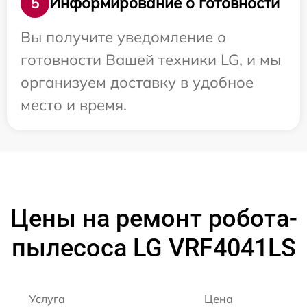
Информирование о готовности
5
Вы получите уведомление о
готовности Вашей техники LG, и мы
организуем доставку в удобное
место и время.
Цены на ремонт робота-
пылесоса LG VRF4041LS
Услуга
Цена