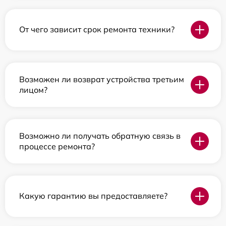
От чего зависит срок ремонта техники?
Возможен ли возврат устройства третьим
лицом?
Возможно ли получать обратную связь в
процессе ремонта?
Какую гарантию вы предоставляете?