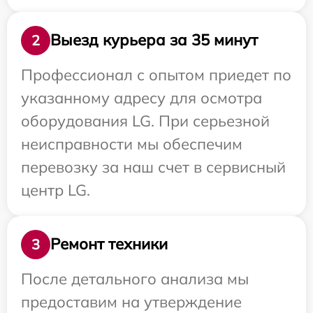
Выезд курьера за 35 минут
2
Профессионал с опытом приедет по
указанному адресу для осмотра
оборудования LG. При серьезной
неисправности мы обеспечим
перевозку за наш счет в сервисный
центр LG.
Ремонт техники
3
После детального анализа мы
предоставим на утверждение