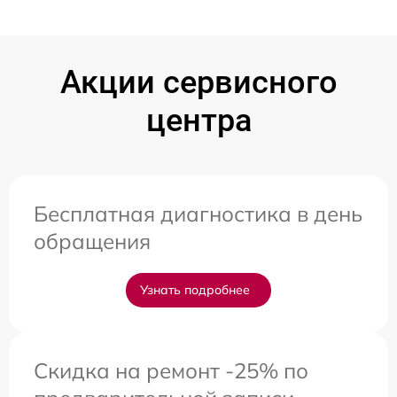
Акции сервисного
центра
Бесплатная диагностика в день
обращения
Узнать подробнее
Скидка на ремонт -25% по