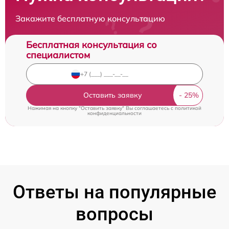
Закажите бесплатную консультацию
Бесплатная консультация со
специалистом
Оставить заявку
Нажимая на кнопку "Оставить заявку" Вы соглашаетесь c
политикой
конфиденциальности
Ответы на популярные
вопросы