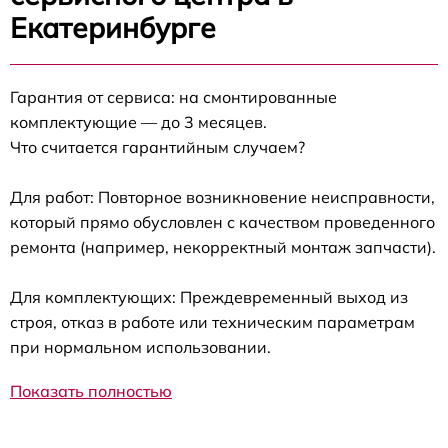
Екатеринбурге
Гарантия от сервиса: на смонтированные
комплектующие — до 3 месяцев.
Что считается гарантийным случаем?
Для работ: Повторное возникновение неисправности,
который прямо обусловлен с качеством проведенного
ремонта (например, некорректный монтаж запчасти).
Для комплектующих: Преждевременный выход из
строя, отказ в работе или техническим параметрам
при нормальном использовании.
Показать полностью