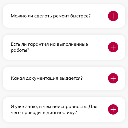
Можно ли сделать ремонт быстрее?
Есть ли гарантия на выполненные
работы?
Какая документация выдается?
Я уже знаю, в чем неисправность. Для
чего проводить диагностику?