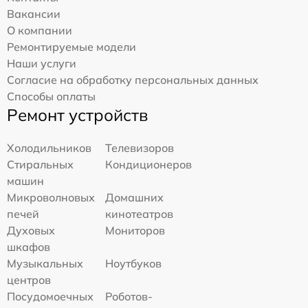
Вакансии
О компании
Ремонтируемые модели
Наши услуги
Согласие на обработку персональных данных
Способы оплаты
Ремонт устройств
Холодильников
Телевизоров
Стиральных
Кондиционеров
машин
Микроволновых
Домашних
печей
кинотеатров
Духовых
Мониторов
шкафов
Музыкальных
Ноутбуков
центров
Посудомоечных
Роботов-