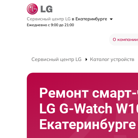
Сервисный центр LG
в Екатеринбурге
Ежедневно с 9:00 до 21:00
О компании
Сервисный центр LG
Каталог устройств
Ремонт смарт-
LG G-Watch W10
Екатеринбурге