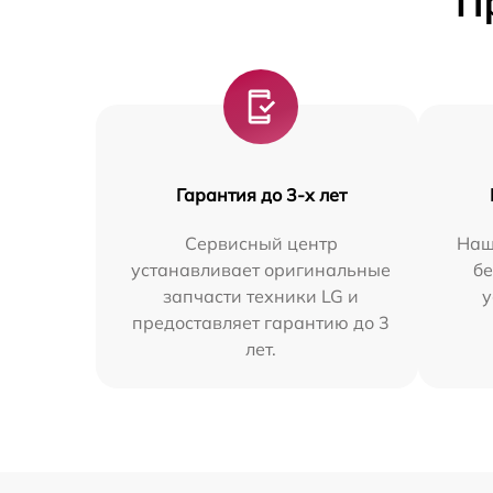
П
Гарантия до 3-х лет
Сервисный центр
Наш
устанавливает оригинальные
бе
запчасти техники LG и
у
предоставляет гарантию до 3
лет.