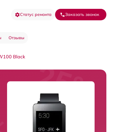
Статус ремонта
Заказать звонок
ы
Отзывы
W100 Black