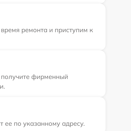
 время ремонта и приступим к
ы получите фирменный
и.
 ее по указанному адресу.