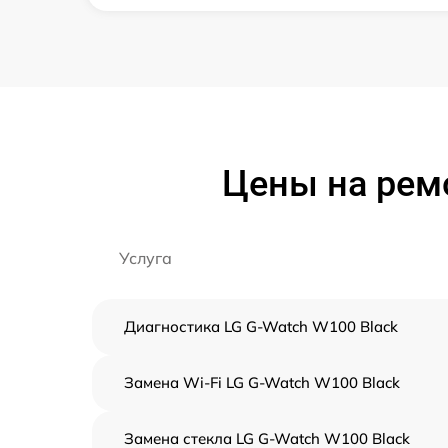
Цены на ремо
Услуга
Диагностика LG G-Watch W100 Black
Замена Wi-Fi LG G-Watch W100 Black
Замена стекла LG G-Watch W100 Black